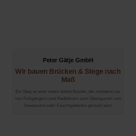
Peter Gätje GmbH
Wir bauen Brücken & Stege nach
Maß
Ein Steg ist eine relativ kleine Brücke, die
meistens nur
von Fußgängern und
Radfahrern zum Überqueren von
Gewässern
oder Feuchtgebieten genutzt wird.